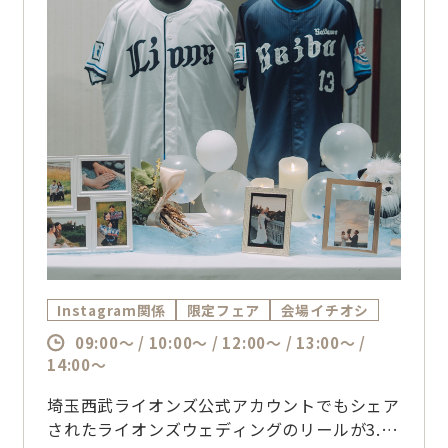
Instagram関係
限定フェア
会場イチオシ
09:00～ / 10:00～ / 12:00～ / 13:00～ /
14:00～
埼玉西武ライオンズ公式アカウントでもシェア
されたライオンズウェディングのリールが3.4