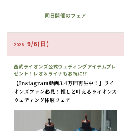
同日開催のフェア
9/6
(日)
2026
西武ライオンズ公式ウェディングアイテムプレ
ゼント！レオ＆ライナもお祝に!?
【Instagram動画3.4万回再生中！】ライ
オンズファン必見！推しと叶えるライオンズ
ウェディング体験フェア