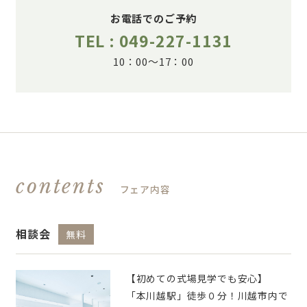
お電話でのご予約
TEL : 049-227-1131
10：00～17：00
contents
フェア内容
相談会
無料
【初めての式場見学でも安心】
「本川越駅」徒歩０分！川越市内で