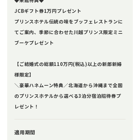
◆来館特典◆
JCBギフト券1万円プレゼント
プリンスホテル伝統の味をブッフェレストランに
てご案内、季節に合わせた川越プリンス限定ミニ
ブーケプレゼント
【ご結婚式の総額110万円(税込)以上の新郎新婦
様限定】
＼豪華ハネムーン特典／北海道から沖縄まで全国
のプリンスホテルから選べる3泊分宿泊招待券プ
レゼント！
適用期間