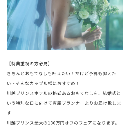
【特典重視の方必見】
きちんとおもてなしも叶えたい！だけど予算も抑えた
い…そんなカップル様におすすめ！
川越プリンスホテルの格式あるおもてなしを、結婚式と
いう特別な日に向けて専属プランナーよりお届け致しま
す
川越プリンス最大の130万円オフのフェアになります。