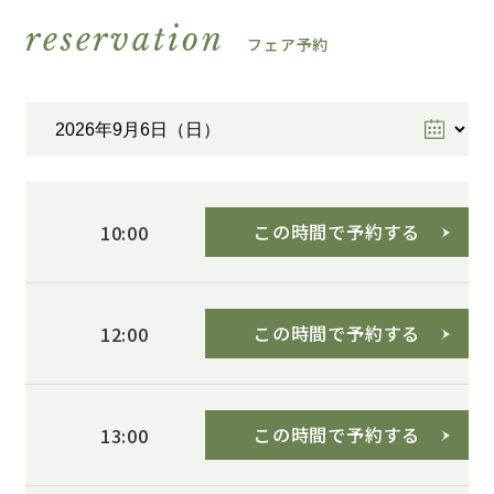
reservation
フェア予約
この時間で予約する
10:00
この時間で予約する
12:00
この時間で予約する
13:00