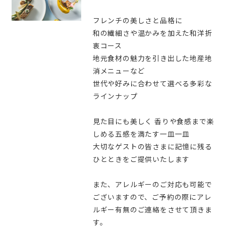
フレンチの美しさと品格に
和の繊細さや温かみを加えた和洋折
衷コース
地元食材の魅力を引き出した地産地
消メニューなど
世代や好みに合わせて選べる多彩な
ラインナップ
見た目にも美しく 香りや食感まで楽
しめる五感を満たす一皿一皿
大切なゲストの皆さまに記憶に残る
ひとときをご提供いたします
また、アレルギーのご対応も可能で
ございますので、ご予約の際にアレ
ルギー有無のご連絡をさせて頂きま
す。