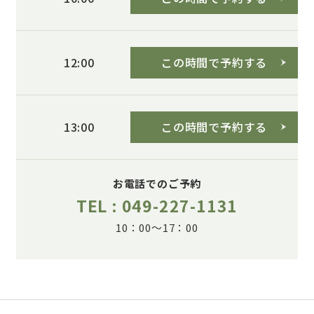
この時間で予約する
12:00
この時間で予約する
13:00
お電話でのご予約
TEL : 049-227-1131
10：00～17：00