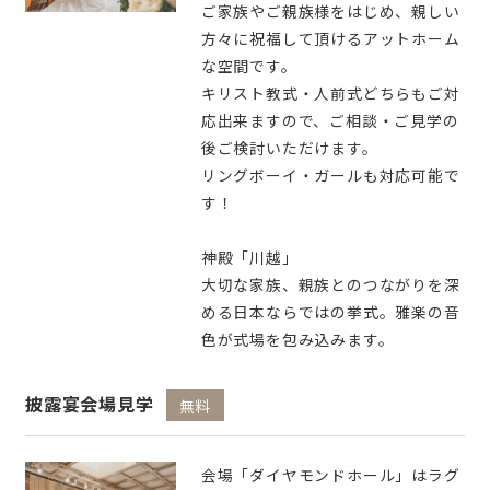
ご家族やご親族様をはじめ、親しい
方々に祝福して頂けるアットホーム
な空間です。
キリスト教式・人前式どちらもご対
応出来ますので、ご相談・ご見学の
後ご検討いただけます。
リングボーイ・ガールも対応可能で
す！
神殿「川越」
大切な家族、親族とのつながりを深
める日本ならではの挙式。雅楽の音
色が式場を包み込みます。
披露宴会場見学
無料
会場「ダイヤモンドホール」はラグ