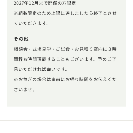
2027年12月まで開催の方限定
※組数限定のため上限に達しましたら終了とさせ
ていただきます。
その他
相談会・式場見学・ご試食・お見積り案内に３時
間程お時間頂戴することもございます。予めご了
承いただければ幸いです。
※お急ぎの場合は事前にお帰り時間をお伝えくだ
さいませ。