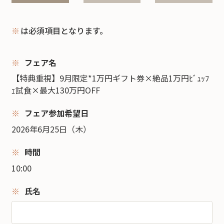
※
は必須項目となります。
フェア名
【特典重視】9月限定*1万円ギフト券×絶品1万円ﾋﾞｭｯﾌ
ｪ試食×最大130万円OFF
フェア参加希望日
2026年6月25日（木）
時間
10:00
氏名