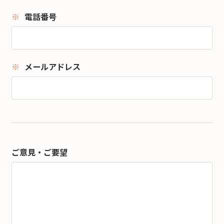
電話番号
メールアドレス
ご意見・ご要望