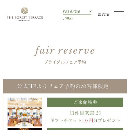
reserve
ご予約
fair reserve
ブライダルフェア予約