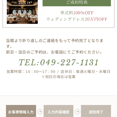
当館より折り返しのご連絡をもって予約完了となりま
す。
前日・当日のご予約は、お電話にてご予約ください。
TEL:049-227-1131
営業時間：10：00～17：00 / 店休日：毎週火曜日・水曜日
※祝日の場合は営業
お客様情報入力
入力内容確認
送信完了