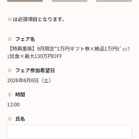
※
は必須項目となります。
フェア名
【特典重視】9月限定*1万円ギフト券×絶品1万円ﾋﾞｭｯﾌ
ｪ試食×最大130万円OFF
フェア参加希望日
2026年6月6日（土）
時間
12:00
氏名