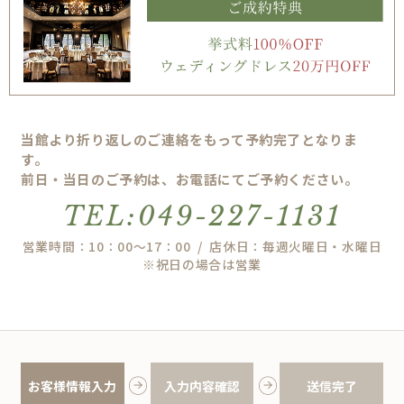
当館より折り返しのご連絡をもって予約完了となりま
す。
前日・当日のご予約は、お電話にてご予約ください。
TEL:049-227-1131
営業時間：10：00～17：00 / 店休日：毎週火曜日・水曜日
※祝日の場合は営業
お客様情報入力
入力内容確認
送信完了