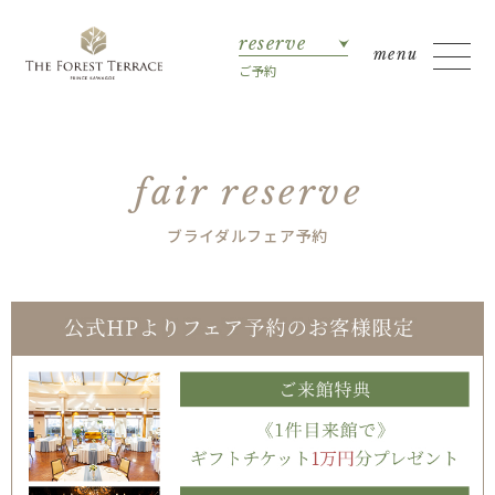
reserve
ご予約
fair reserve
ブライダルフェア予約