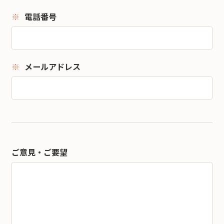
電話番号
メールアドレス
ご意見・ご要望