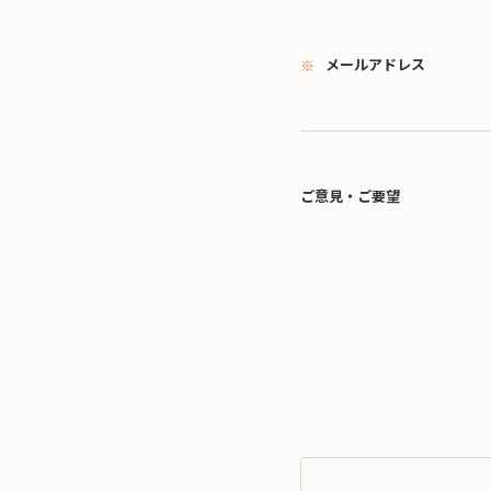
メールアドレス
ご意見・ご要望