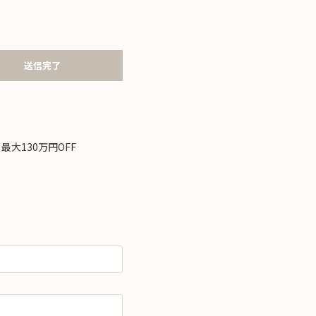
送信完了
最大130万円OFF