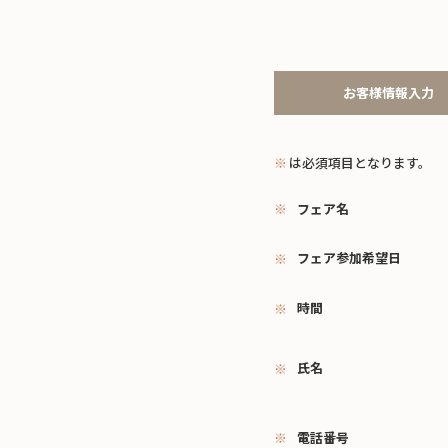
お客様情報入力
※
は必須項目となります。
フェア名
フェア参加希望日
時間
氏名
電話番号