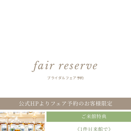
fair reserve
ブライダルフェア予約