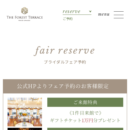
reserve
ご予約
fair reserve
ブライダルフェア予約