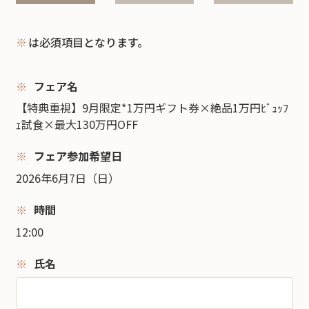
※
は必須項目となります。
フェア名
【特典重視】9月限定*1万円ギフト券×絶品1万円ﾋﾞｭｯﾌ
ｪ試食×最大130万円OFF
フェア参加希望日
2026年6月7日（日）
時間
12:00
氏名