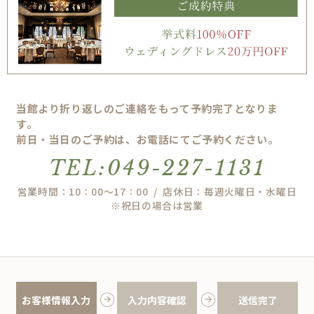
当館より折り返しのご連絡をもって予約完了となりま
す。
前日・当日のご予約は、お電話にてご予約ください。
TEL:049-227-1131
営業時間：10：00～17：00 / 店休日：毎週火曜日・水曜日
※祝日の場合は営業
お客様情報入力
入力内容確認
送信完了