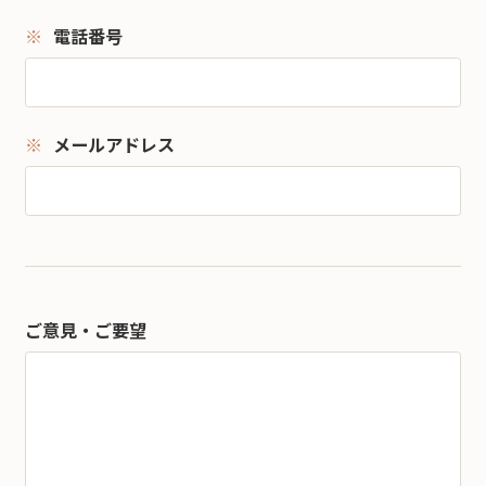
電話番号
メールアドレス
ご意見・ご要望