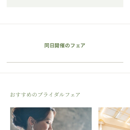
同日開催のフェア
おすすめのブライダルフェア