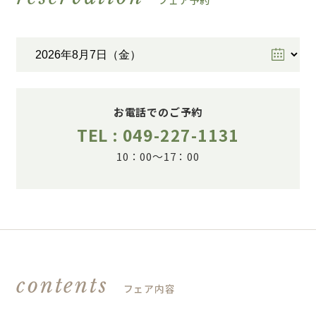
フェア予約
お電話でのご予約
TEL : 049-227-1131
10：00～17：00
contents
フェア内容