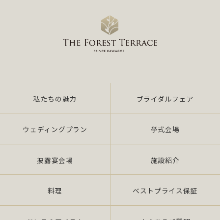
私たちの魅力
ブライダルフェア
ウェディングプラン
挙式会場
披露宴会場
施設紹介
料理
ベストプライス保証