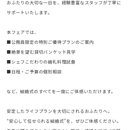
おふたりの大切な一日を、経験豊富なスタッフが丁寧に
サポートいたします。
本フェアでは、
■公務員限定の特別ご優待プランのご案内
■絶景を望む貸切バンケット見学
■シェフこだわりの婚礼料理試食
■日程・ご予算の個別相談
など、結婚式のすべてを一度にご体感いただけます。
安定したライフプランを大切にされるおふたりへ。
“安心して任せられる結婚式”を、ぜひご体感ください。