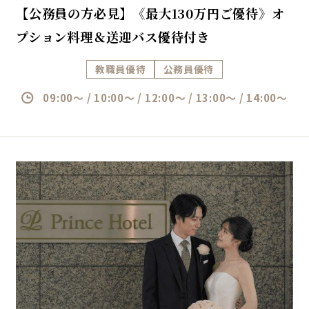
【公務員の方必見】《最大130万円ご優待》オ
プション料理＆送迎バス優待付き
教職員優待
公務員優待
09:00～ / 10:00～ / 12:00～ / 13:00～ / 14:00～