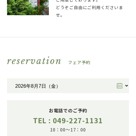
どうぞご自由にご利用くださいま
せ。
reservation
フェア予約
お電話でのご予約
TEL : 049-227-1131
10：00～17：00