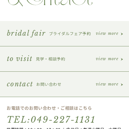
bridal fair
ブライダルフェア予約
view more
to visit
見学・相談予約
view more
contact
お問い合わせ
view more
お電話でのお問い合わせ・ご相談はこちら
TEL:049-227-1131