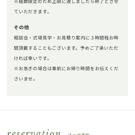
※組数限定のため上限に達しましたら終了とさせ
ていただきます。
その他
相談会・式場見学・お見積り案内に３時間程お時
間頂戴することもございます。予めご了承いただ
ければ幸いです。
※お急ぎの場合は事前にお帰り時間をお伝えくだ
さいませ。
reservation