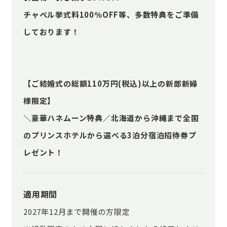
チャペル挙式料100％OFF等、多数特典をご準備
しております！
【ご結婚式の総額110万円(税込)以上の新郎新婦
様限定】
＼豪華ハネムーン特典／北海道から沖縄まで全国
のプリンスホテルから選べる3泊分宿泊招待券プ
レゼント！
適用期間
2027年12月まで開催の方限定