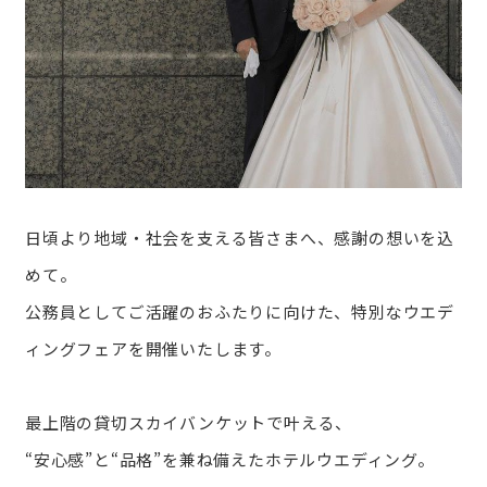
日頃より地域・社会を支える皆さまへ、感謝の想いを込
めて。
公務員としてご活躍のおふたりに向けた、特別なウエデ
ィングフェアを開催いたします。
最上階の貸切スカイバンケットで叶える、
“安心感”と“品格”を兼ね備えたホテルウエディング。