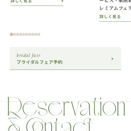
詳しく見る
レミアムフェ
詳しく見る
bridal fair
ブライダルフェア予約