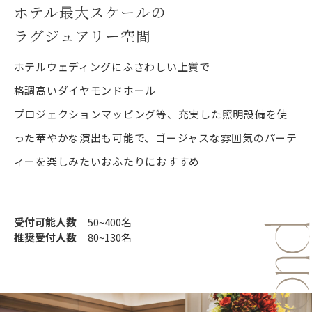
ホテル最大スケールの
ラグジュアリー空間
ホテルウェディングにふさわしい上質で
格調高いダイヤモンドホール
プロジェクションマッピング等、充実した照明設備を使
った華やかな演出も可能で、ゴージャスな雰囲気のパーテ
ィーを楽しみたいおふたりにおすすめ
受付可能人数
50~400名
推奨受付人数
80~130名