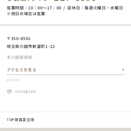
営業時間：10：00～17：00 / 店休日：毎週火曜日・水曜日
※祝日の場合は営業
〒350-8501
埼玉県川越市新富町1-22
本川越駅直結
アクセスを見る
access
instagram
TOP
披露宴会場