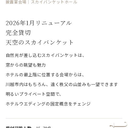
披露宴会場｜スカイバンケットホール
2026年1月リニューアル
完全貸切
天空のスカイバンケット
自然光が差し込むスカイバンケットは、
窓からの眺望も魅力
ホテルの最上階に位置する会場からは、
川越市内はもちろん、遠く秩父の山並みも一望できます
明るいプライベート空間で、
ホテルウエディングの固定概念をチェンジ