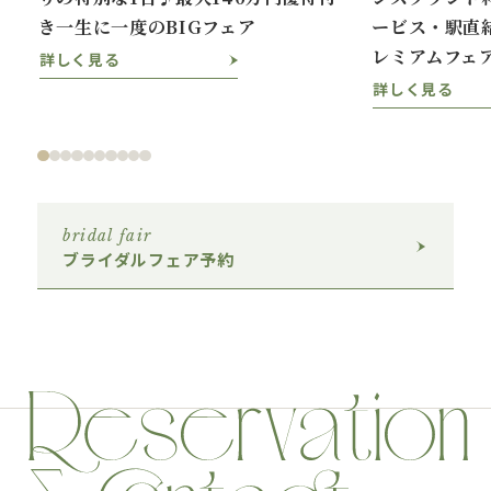
き一生に一度のBIGフェア
ービス・駅直
レミアムフェ
詳しく見る
詳しく見る
bridal fair
ブライダルフェア予約