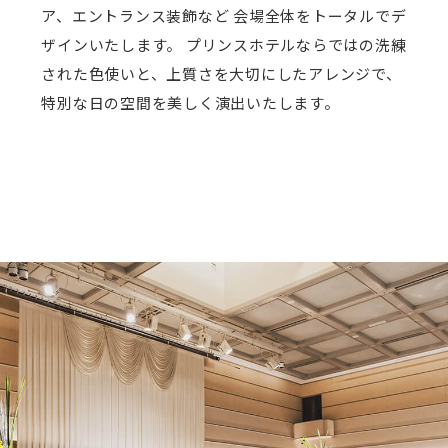
ア、エントランス装飾など 会場全体をトータルでデ
ザインいたします。 プリンスホテルならではの洗練
された色使いと、上質さを大切にしたアレンジで、
特別な日の空間を美しく演出いたします。