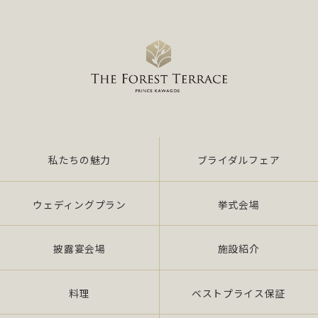
私たちの魅力
ブライダルフェア
ウェディングプラン
挙式会場
披露宴会場
施設紹介
料理
ベストプライス保証