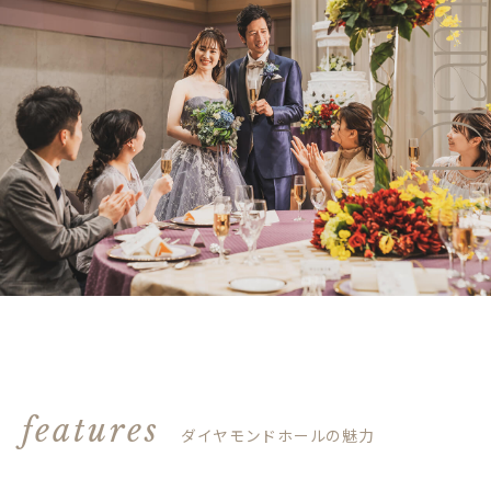
features
ダイヤモンドホールの魅力