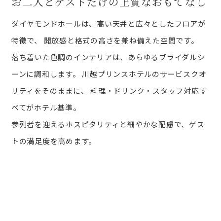
お二人とゲストだけの上質なおもてなし
ダイヤモンドホールは、高い天井と広々としたフロアが
特徴で、
開放感と格式の高さを兼ね備えた空間です。
落ち着いた色調のインテリアは、あらゆるブライダルシ
ーンに調和します。
川越プリンスホテルのサービスクオ
リティをそのままに、
料理・ドリンク・スタッフ対応す
べてがホテル基準。
参列者を迎えるホスピタリティと細やかな配慮で、ゲス
トの満足度を高めます。