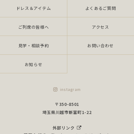
ドレス＆アイテム
よくあるご質問
ご列席の皆様へ
アクセス
見学・相談予約
お問い合わせ
お知らせ
instagram
〒350-8501
埼玉県川越市新富町1-22
外部リンク