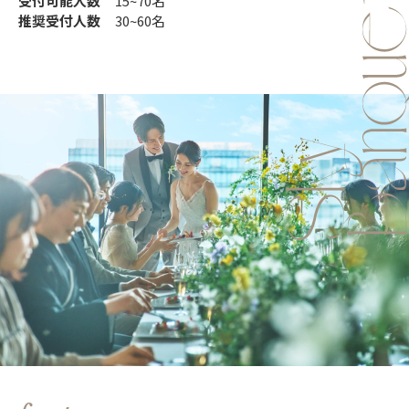
受付可能人数
15~70名
推奨受付人数
30~60名