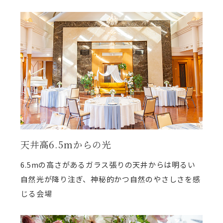
天井高6.5mからの光
6.5mの高さがあるガラス張りの天井からは明るい
自然光が降り注ぎ、神秘的かつ自然のやさしさを感
じる会場