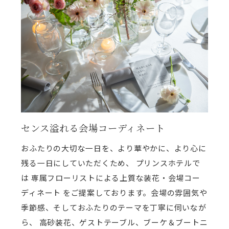
センス溢れる会場コーディネート
おふたりの大切な一日を、より華やかに、より心に
残る一日にしていただくため、 プリンスホテルで
は 専属フローリストによる上質な装花・会場コー
ディネート をご提案しております。会場の雰囲気や
季節感、そしておふたりのテーマを丁寧に伺いなが
ら、 高砂装花、ゲストテーブル、ブーケ＆ブートニ