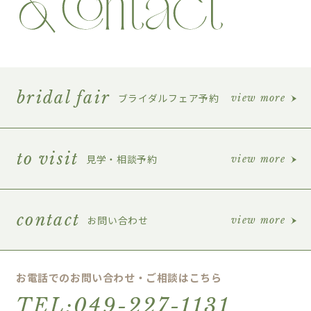
bridal fair
ブライダルフェア予約
view more
to visit
見学・相談予約
view more
contact
お問い合わせ
view more
お電話でのお問い合わせ・ご相談はこちら
TEL:049-227-1131