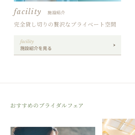
facility
施設紹介
完全貸し切りの贅沢なプライベート空間
facility
施設紹介を見る
おすすめのブライダルフェア