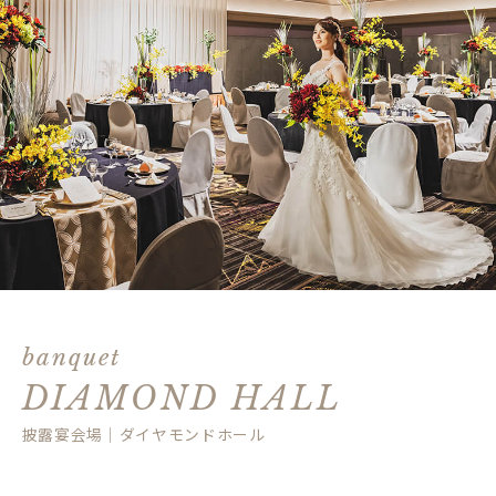
banquet
DIAMOND HALL
披露宴会場｜ダイヤモンドホール