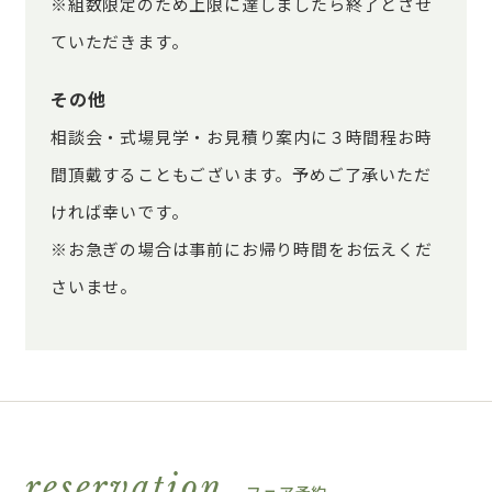
※組数限定のため上限に達しましたら終了とさせ
ていただきます。
その他
相談会・式場見学・お見積り案内に３時間程お時
間頂戴することもございます。予めご了承いただ
ければ幸いです。
※お急ぎの場合は事前にお帰り時間をお伝えくだ
さいませ。
reservation