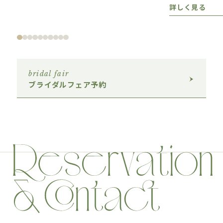
詳しく見る
bridal fair
ブライダルフェア予約