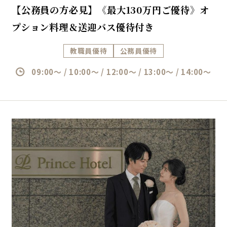
【公務員の方必見】《最大130万円ご優待》オ
プション料理＆送迎バス優待付き
教職員優待
公務員優待
09:00～ / 10:00～ / 12:00～ / 13:00～ / 14:00～