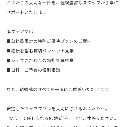
おふたりの大切な一日を、経験豊富なスタッフが丁寧に
サポートいたします。
本フェアでは、
■公務員限定の特別ご優待プランのご案内
■絶景を望む貸切バンケット見学
■シェフこだわりの婚礼料理試食
■日程・ご予算の個別相談
など、結婚式のすべてを一度にご体感いただけます。
安定したライフプランを大切にされるおふたりへ。
“安心して任せられる結婚式”を、ぜひご体感ください。