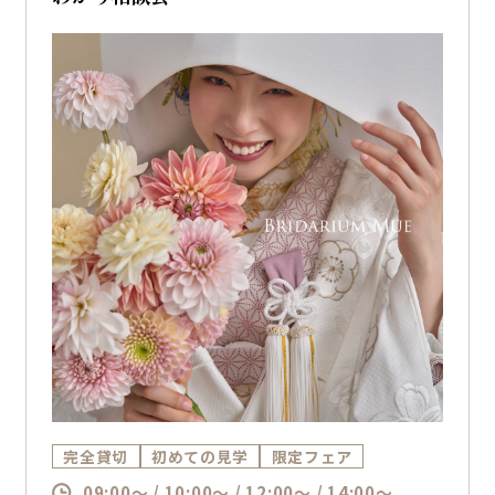
完全貸切
初めての見学
限定フェア
09:00～ / 10:00～ / 12:00～ / 14:00～