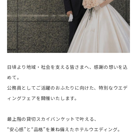
日頃より地域・社会を支える皆さまへ、感謝の想いを込
めて。
公務員としてご活躍のおふたりに向けた、特別なウエデ
ィングフェアを開催いたします。
最上階の貸切スカイバンケットで叶える、
“安心感”と“品格”を兼ね備えたホテルウエディング。