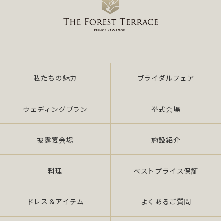
私たちの魅力
ブライダルフェア
ウェディングプラン
挙式会場
披露宴会場
施設紹介
料理
ベストプライス保証
ドレス＆アイテム
よくあるご質問