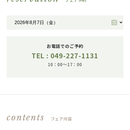
フェア予約
お電話でのご予約
TEL : 049-227-1131
10：00～17：00
contents
フェア内容