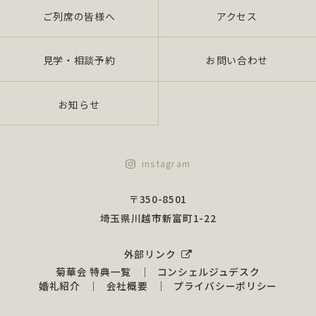
ご列席の皆様へ
アクセス
見学・相談予約
お問い合わせ
お知らせ
instagram
〒350-8501
埼玉県川越市新富町1-22
外部リンク
菊華会 特典一覧
コンシェルジュデスク
婚礼紹介
会社概要
プライバシーポリシー