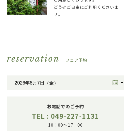
どうぞご自由にご利用くださいま
せ。
reservation
フェア予約
お電話でのご予約
TEL : 049-227-1131
10：00～17：00