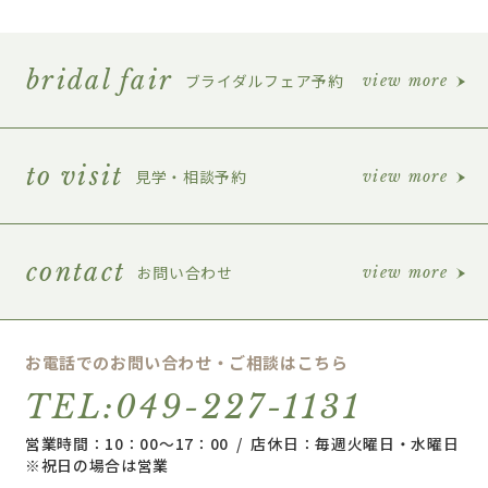
bridal fair
ブライダルフェア予約
view more
to visit
見学・相談予約
view more
contact
お問い合わせ
view more
お電話でのお問い合わせ・ご相談はこちら
TEL:049-227-1131
営業時間：10：00～17：00 / 店休日：毎週火曜日・水曜日
※祝日の場合は営業