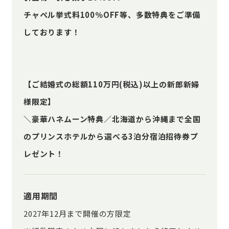
チャペル挙式料100％OFF等、多数特典をご準備
しております！
【ご結婚式の総額110万円(税込)以上の新郎新婦
様限定】
＼豪華ハネムーン特典／北海道から沖縄まで全国
のプリンスホテルから選べる3泊分宿泊招待券プ
レゼント！
適用期間
2027年12月まで開催の方限定