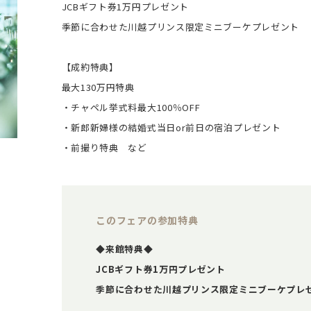
JCBギフト券1万円プレゼント
季節に合わせた川越プリンス限定ミニブーケプレゼント
【成約特典】
最大130万円特典
・チャペル挙式料最大100％OFF
・新郎新婦様の結婚式当日or前日の宿泊プレゼント
・前撮り特典 など
このフェアの参加特典
◆来館特典◆
JCBギフト券1万円プレゼント
季節に合わせた川越プリンス限定ミニブーケプレ