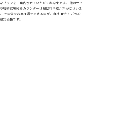
なプランをご案内させていただくお約束です。 他のサイ
や結婚式場紹介カウンターは掲載料や紹介料がございま
。 その分をお客様還元できるのが、自社HPからご予約
最安価格です。