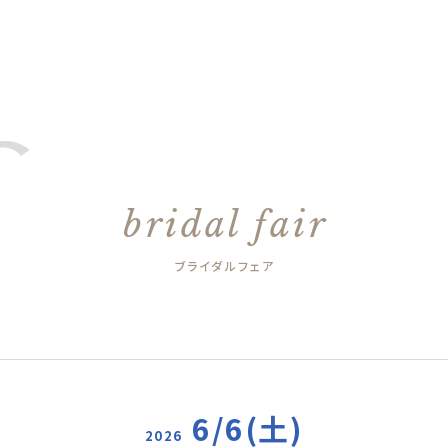
bridal fair
ブライダルフェア
6/6(土)
2026