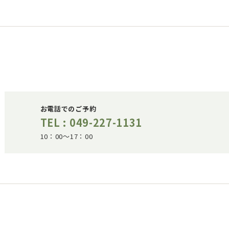
お電話でのご予約
TEL : 049-227-1131
10：00～17：00