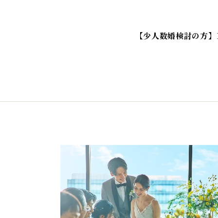
【少人数婚検討の方】