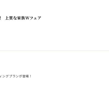
理 上質な家族Wフェア
ィングプランが登場！