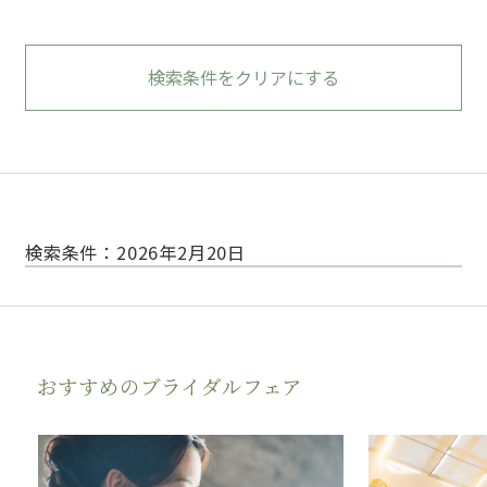
検索条件をクリアにする
検索条件：2026年2月20日
おすすめのブライダルフェア