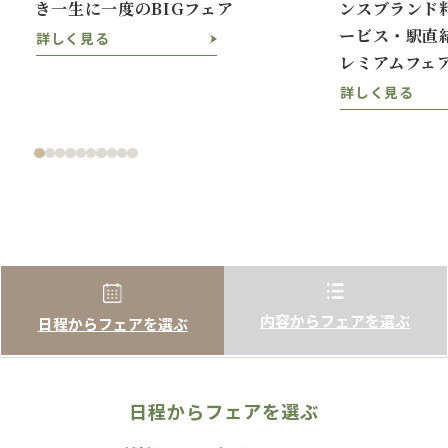
き一生に一度のBIGフェア
ンスブランド
ービス・駅直
詳しく見る
レミアムフェ
詳しく見る
内容からフェアを選ぶ
日程からフェアを選ぶ
日程からフェアを選ぶ