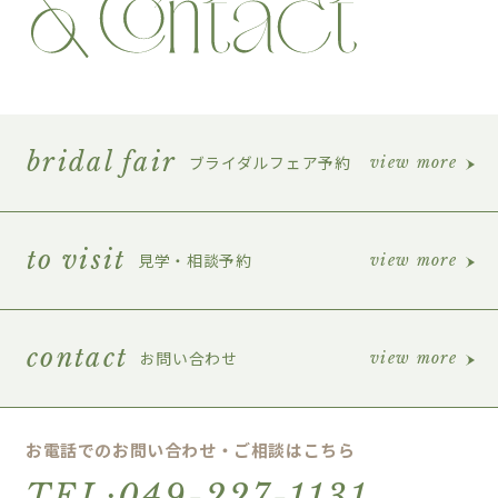
bridal fair
ブライダルフェア予約
view more
to visit
見学・相談予約
view more
contact
お問い合わせ
view more
お電話でのお問い合わせ・ご相談はこちら
TEL:049-227-1131