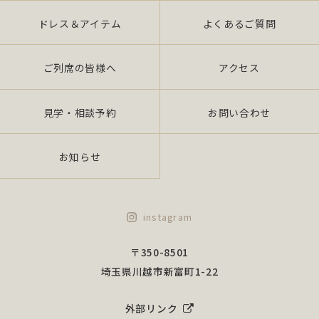
ドレス＆アイテム
よくあるご質問
ご列席の皆様へ
アクセス
見学・相談予約
お問い合わせ
お知らせ
instagram
〒350-8501
埼玉県川越市新富町1-22
外部リンク