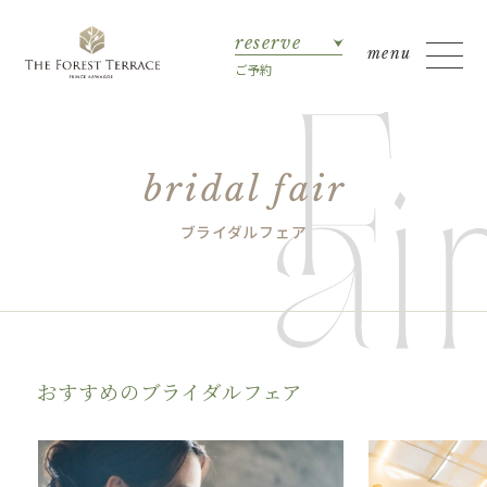
reserve
ご予約
bridal fair
ブライダルフェア
おすすめのブライダルフェア