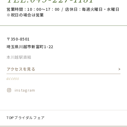
営業時間：10：00～17：00 / 店休日：毎週火曜日・水曜日
※祝日の場合は営業
〒350-8501
埼玉県川越市新富町1-22
本川越駅直結
アクセスを見る
access
instagram
TOP
ブライダルフェア