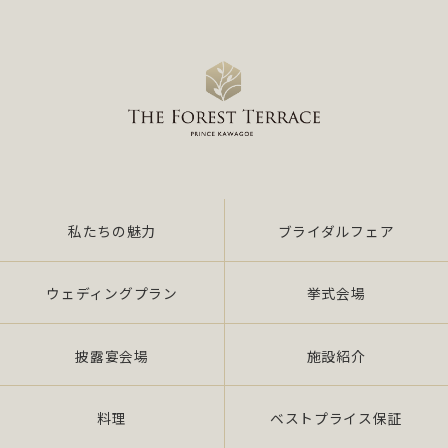
私たちの魅力
ブライダルフェア
ウェディングプラン
挙式会場
披露宴会場
施設紹介
料理
ベストプライス保証