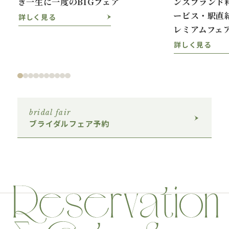
き一生に一度のBIGフェア
ンスブランド
ービス・駅直
詳しく見る
レミアムフェ
詳しく見る
bridal fair
ブライダルフェア予約