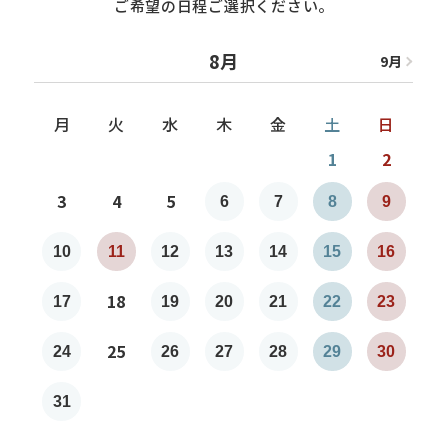
ご希望の日程ご選択ください。
8月
9
月
8
月
月
火
水
木
金
土
日
1
2
3
4
5
6
7
8
9
7
10
11
12
13
14
15
16
1
18
17
19
20
21
22
23
2
25
24
26
27
28
29
30
2
31