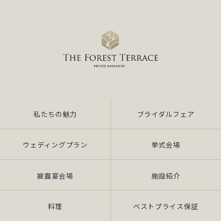
私たちの魅力
ブライダルフェア
ウェディングプラン
挙式会場
披露宴会場
施設紹介
料理
ベストプライス保証