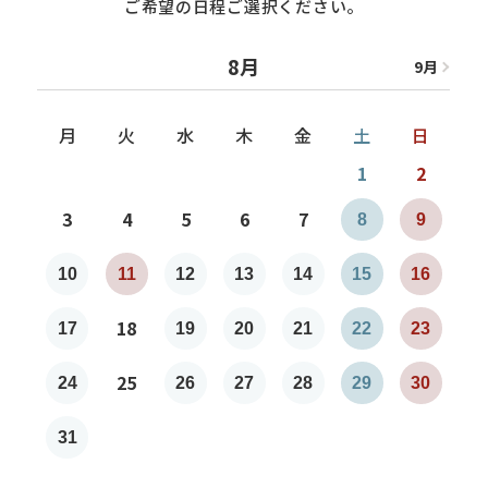
ご希望の日程ご選択ください。
8月
9
月
8
月
月
火
水
木
金
土
日
1
2
3
4
5
6
7
8
9
7
10
11
12
13
14
15
16
1
18
17
19
20
21
22
23
2
25
24
26
27
28
29
30
2
31