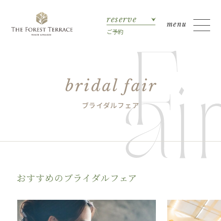
reserve
ご予約
bridal fair
ブライダルフェア
おすすめのブライダルフェア