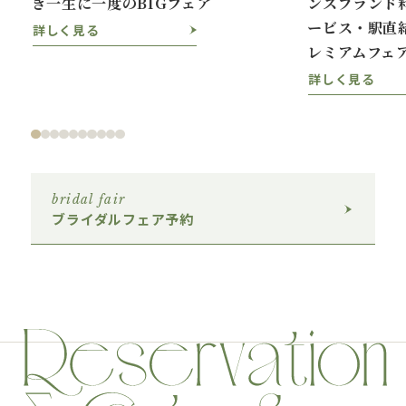
き一生に一度のBIGフェア
ンスブランド
ービス・駅直
詳しく見る
レミアムフェ
詳しく見る
bridal fair
ブライダルフェア予約