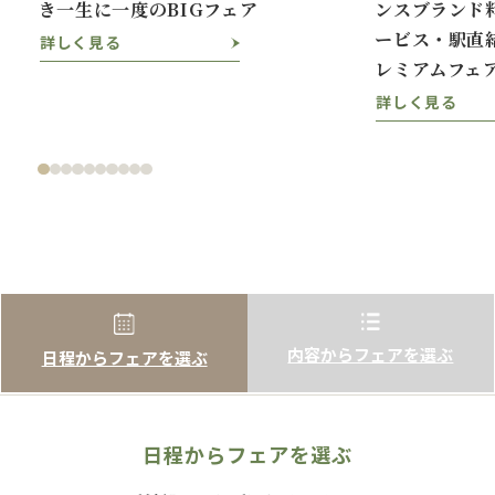
き一生に一度のBIGフェア
ンスブランド
ービス・駅直
詳しく見る
レミアムフェ
詳しく見る
内容からフェアを選ぶ
日程からフェアを選ぶ
日程からフェアを選ぶ