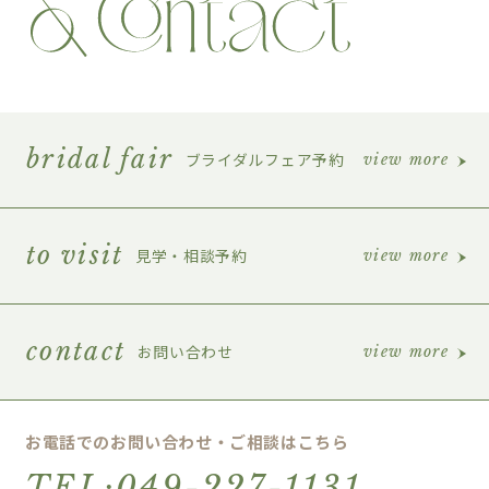
bridal fair
ブライダルフェア予約
view more
to visit
見学・相談予約
view more
contact
お問い合わせ
view more
お電話でのお問い合わせ・ご相談はこちら
TEL:049-227-1131