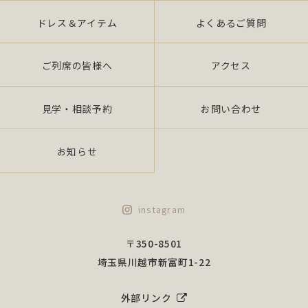
ドレス＆アイテム
よくあるご質問
ご列席の皆様へ
アクセス
見学・相談予約
お問い合わせ
お知らせ
instagram
〒350-8501
埼玉県川越市新富町1-22
外部リンク