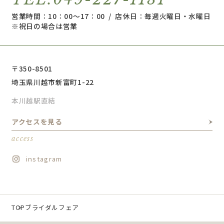
営業時間：10：00～17：00 / 店休日：毎週火曜日・水曜日
※祝日の場合は営業
〒350-8501
埼玉県川越市新富町1-22
本川越駅直結
アクセスを見る
access
instagram
TOP
ブライダルフェア