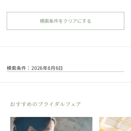
検索条件をクリアにする
検索条件：2026年8月6日
おすすめのブライダルフェア