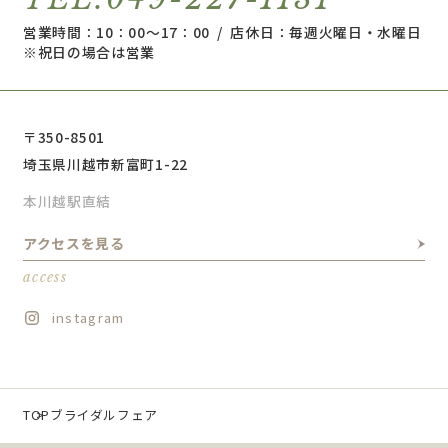
営業時間：10：00～17：00 / 店休日：毎週火曜日・水曜日
※祝日の場合は営業
〒350-8501
埼玉県川越市新富町1-22
本川越駅直結
アクセスを見る
access
instagram
TOP
ブライダルフェア