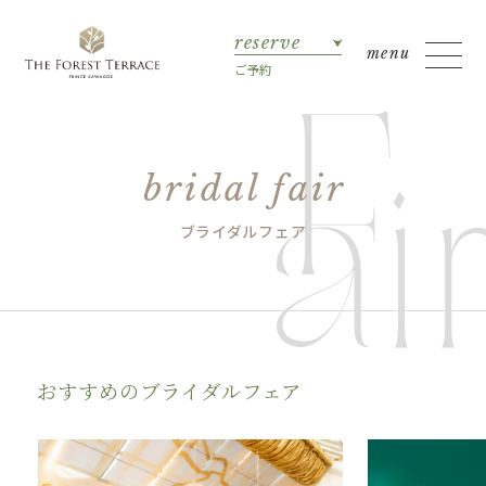
reserve
ご予約
bridal fair
ブライダルフェア
おすすめのブライダルフェア