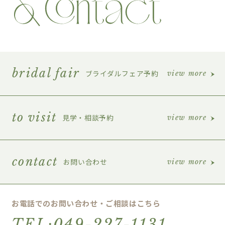
bridal fair
ブライダルフェア予約
view more
to visit
見学・相談予約
view more
contact
お問い合わせ
view more
お電話でのお問い合わせ・ご相談はこちら
TEL:049-227-1131