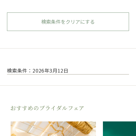
検索条件をクリアにする
検索条件：2026年3月12日
おすすめのブライダルフェア