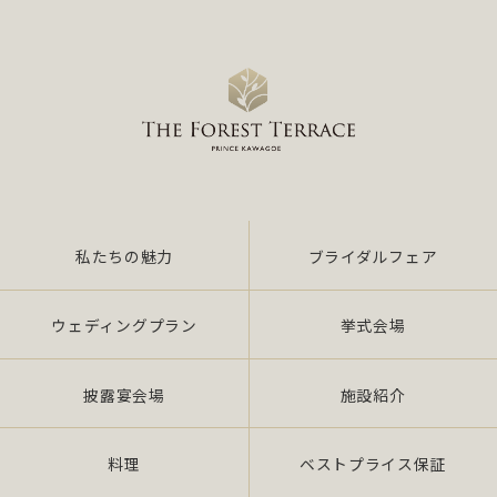
私たちの魅力
ブライダルフェア
ウェディングプラン
挙式会場
披露宴会場
施設紹介
料理
ベストプライス保証