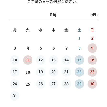
ご希望の日程ご選択ください。
8月
9
月
8
月
月
火
水
木
金
土
日
1
2
3
4
5
6
7
8
9
7
10
11
12
13
14
15
16
1
18
17
19
20
21
22
23
2
25
24
26
27
28
29
30
2
31