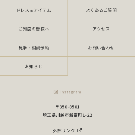
ドレス＆アイテム
よくあるご質問
ご列席の皆様へ
アクセス
見学・相談予約
お問い合わせ
お知らせ
instagram
〒350-8501
埼玉県川越市新富町1-22
外部リンク