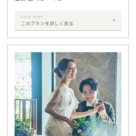
view more
このプランを詳しく見る