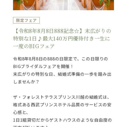
限定フェア
【令和8年8月8日888記念☆】末広がりの
特別な1日♪最大140万円優待付き一生に
一度のBIGフェア
令和8年8月8日の888の日限定で、この日限りの
BIGブライダルフェアを開催！
末広がりの特別な日、結婚式準備の一歩を踏み出
しませんか？
ザ・フォレストテラスプリンス川越の結婚式は、
格式ある西武プリンスホテル品質のサービスの安
心感と、
1日1組貸切だからゲストハウスのような自由度の