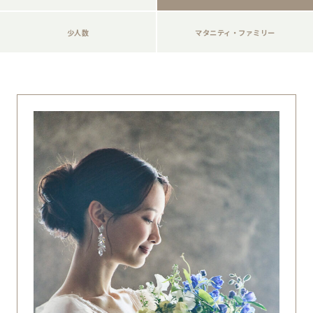
少人数
マタニティ・ファミリー