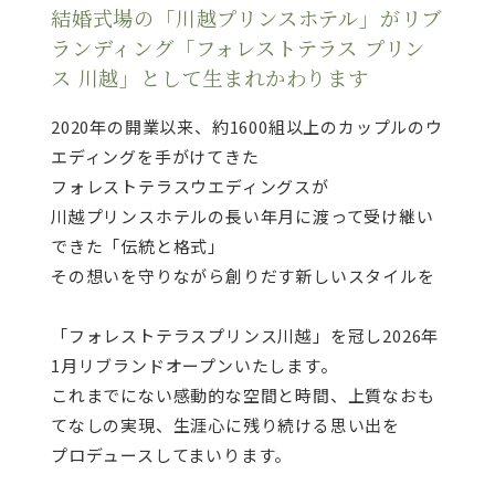
結婚式場の「川越プリンスホテル」がリブ
ランディング「フォレストテラス プリン
ス 川越」として生まれかわります
2020年の開業以来、約1600組以上のカップルのウ
エディングを手がけてきた
フォレストテラスウエディングスが
川越プリンスホテルの長い年月に渡って受け継い
できた「伝統と格式」
その想いを守りながら創りだす新しいスタイルを
「フォレストテラスプリンス川越」を冠し2026年
1月リブランドオープンいたします。
これまでにない感動的な空間と時間、上質なおも
てなしの実現、生涯心に残り続ける思い出を
プロデュースしてまいります。