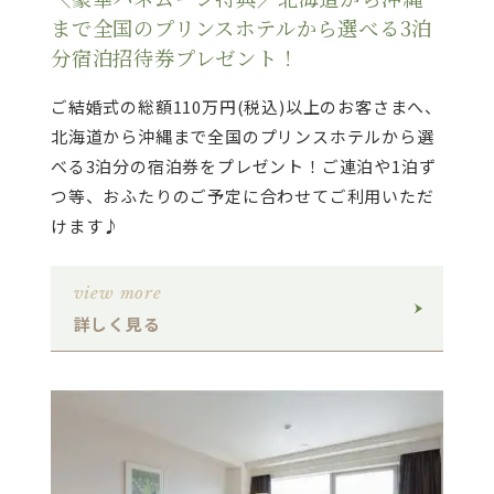
まで全国のプリンスホテルから選べる3泊
分宿泊招待券プレゼント！
ご結婚式の総額110万円(税込)以上のお客さまへ、
北海道から沖縄まで全国のプリンスホテルから選
べる3泊分の宿泊券をプレゼント！ご連泊や1泊ず
つ等、おふたりのご予定に合わせてご利用いただ
けます♪
view more
詳しく見る