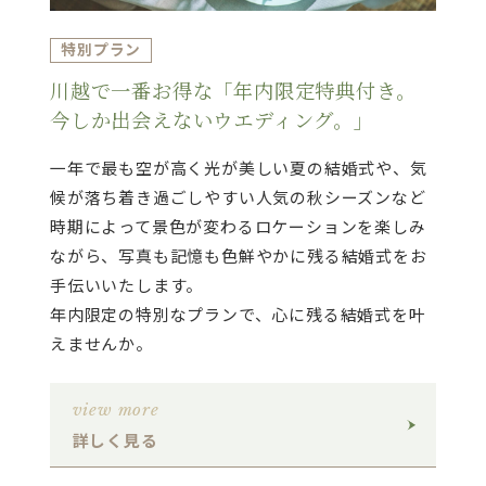
特別プラン
川越で一番お得な「年内限定特典付き。
今しか出会えないウエディング。」
一年で最も空が高く光が美しい夏の結婚式や、気
候が落ち着き過ごしやすい人気の秋シーズンなど
時期によって景色が変わるロケーションを楽しみ
ながら、写真も記憶も色鮮やかに残る結婚式をお
手伝いいたします。
年内限定の特別なプランで、心に残る結婚式を叶
えませんか。
view more
詳しく見る