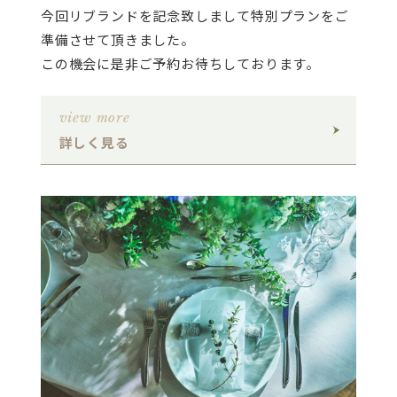
今回リブランドを記念致しまして特別プランをご
準備させて頂きました。
この機会に是非ご予約お待ちしております。
view more
詳しく見る