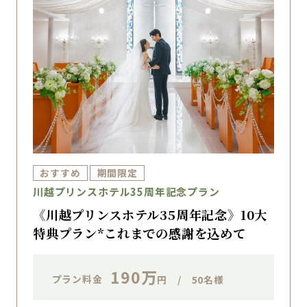
おすすめ
期間限定
川越プリンスホテル35周年記念プラン
《川越プリンスホテル35周年記念》10大
特典プラン*これまでの感謝を込めて
190万
プラン料金
円 / 50名様