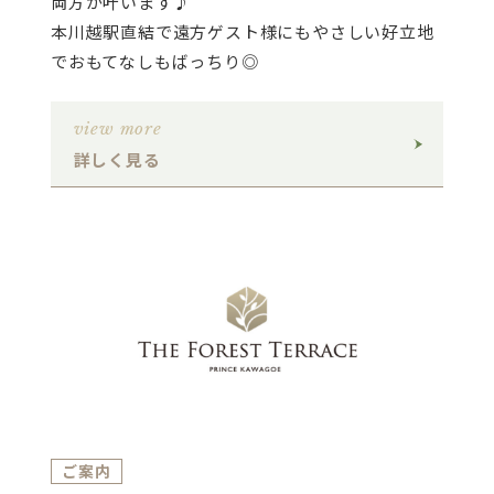
両方が叶います♪
本川越駅直結で遠方ゲスト様にもやさしい好立地
でおもてなしもばっちり◎
view more
詳しく見る
ご案内