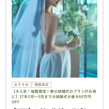
おすすめ
期間限定
【大人気！組数限定！春の結婚式のプランがお得
に】27年3月～5月までの結婚式が最大60万円
OFF