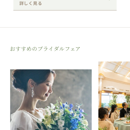
詳しく見る
おすすめのブライダルフェア