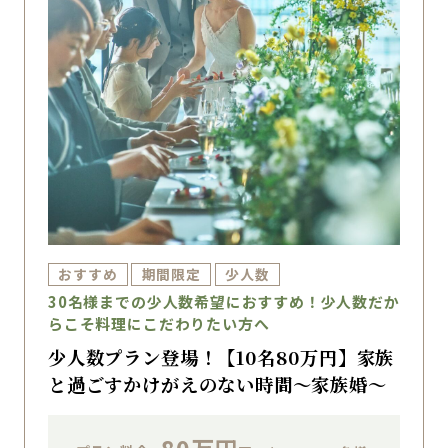
おすすめ
期間限定
少人数
30名様までの少人数希望におすすめ！少人数だか
らこそ料理にこだわりたい方へ
少人数プラン登場！【10名80万円】家族
と過ごすかけがえのない時間～家族婚～