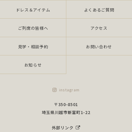
ドレス＆アイテム
よくあるご質問
ご列席の皆様へ
アクセス
見学・相談予約
お問い合わせ
お知らせ
instagram
〒350-8501
埼玉県川越市新富町1-22
外部リンク