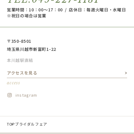
営業時間：10：00～17：00 / 店休日：毎週火曜日・水曜日
※祝日の場合は営業
〒350-8501
埼玉県川越市新富町1-22
本川越駅直結
アクセスを見る
access
instagram
TOP
ブライダルフェア