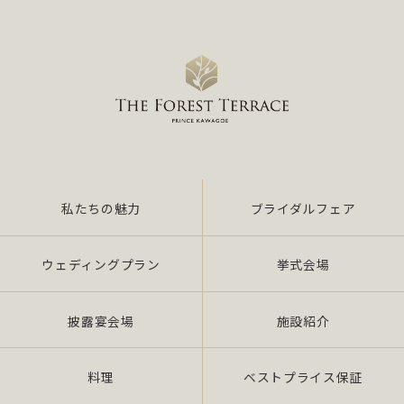
私たちの魅力
ブライダルフェア
ウェディングプラン
挙式会場
披露宴会場
施設紹介
料理
ベストプライス保証