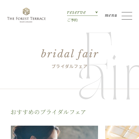
reserve
ご予約
bridal fair
ブライダルフェア
おすすめのブライダルフェア