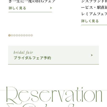
き一生に一度のBIGフェア
ンスブランド
ービス・駅直
詳しく見る
レミアムフェ
詳しく見る
bridal fair
ブライダルフェア予約