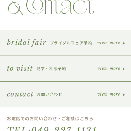
bridal fair
ブライダルフェア予約
view more
to visit
見学・相談予約
view more
contact
お問い合わせ
view more
お電話でのお問い合わせ・ご相談はこちら
TEL:049-227-1131