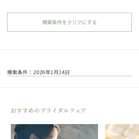
検索条件をクリアにする
検索条件：2026年1月14日
おすすめのブライダルフェア