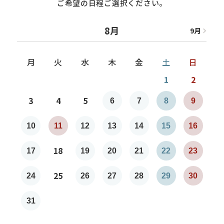
ご希望の日程ご選択ください。
8月
9
月
8
月
月
火
水
木
金
土
日
1
2
3
4
5
6
7
8
9
7
10
11
12
13
14
15
16
1
18
17
19
20
21
22
23
2
25
24
26
27
28
29
30
2
31