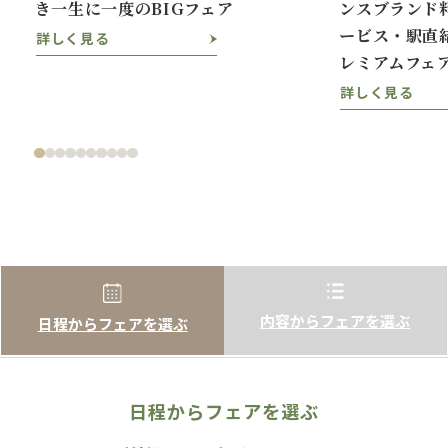
き一生に一度のBIGフェア
ンスブランド
ービス・駅直
詳しく見る
レミアムフェ
詳しく見る
内容からフェアを選ぶ
日程からフェアを選ぶ
日程からフェアを選ぶ